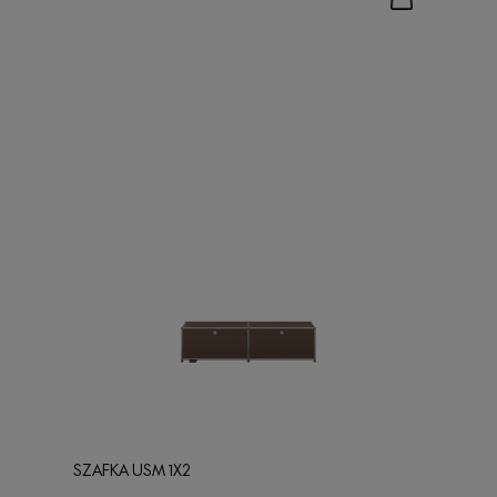
SZAFKA USM 1X2