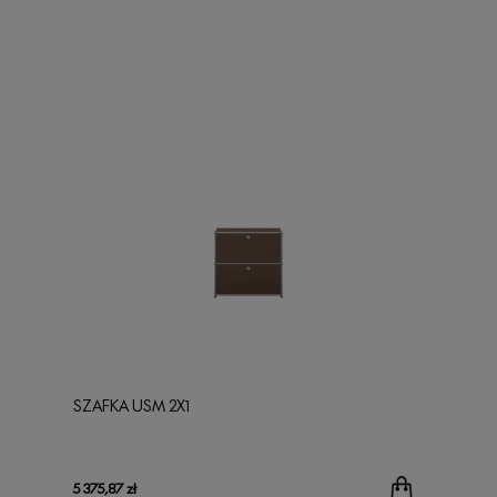
SZAFKA USM 2X1
5 375,87 zł