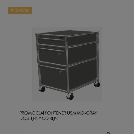
PROMOCJA
PROMOCJA! KONTENER USM MID-GRAY
DOSTĘPNY OD RĘKI!