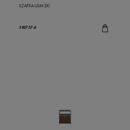
SZAFKA USM 2X1
3 857,57 zł