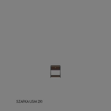
SZAFKA USM 2X1