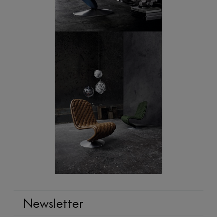
Newsletter