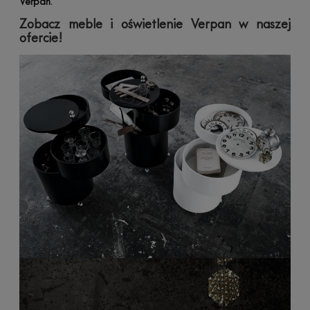
Verpan
.
Zobacz meble i oświetlenie Verpan w naszej
ofercie!